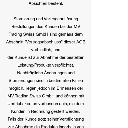
Absichten besteht.
Stornierung und Vertragsauflösung
Bestellungen des Kunden bei der MV
Trading Swiss GmbH sind gemäss dem
Abschnitt "Vertragsabschluss" dieser AGB
verbindlich, und
der Kunde ist zur Abnahme der bestellten
Leistung/Produkte verpflichtet.
Nachträgliche Änderungen und
Stornierungen sind in bestimmten Fällen
möglich, liegen jedoch im Ermessen der
MV Trading Swiss GmbH und können mit
Umtriebskosten verbunden sein, die dem
Kunden in Rechnung gestellt werden.
Falls der Kunde trotz seiner Verpflichtung
zur Abnahme die Produkte innerhalb von