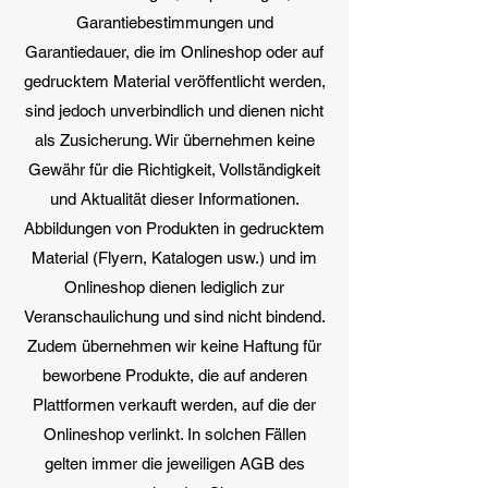
Garantiebestimmungen und
Garantiedauer, die im Onlineshop oder auf
gedrucktem Material veröffentlicht werden,
sind jedoch unverbindlich und dienen nicht
als Zusicherung. Wir übernehmen keine
Gewähr für die Richtigkeit, Vollständigkeit
und Aktualität dieser Informationen.
Abbildungen von Produkten in gedrucktem
Material (Flyern, Katalogen usw.) und im
Onlineshop dienen lediglich zur
Veranschaulichung und sind nicht bindend.
Zudem übernehmen wir keine Haftung für
beworbene Produkte, die auf anderen
Plattformen verkauft werden, auf die der
Onlineshop verlinkt. In solchen Fällen
gelten immer die jeweiligen AGB des