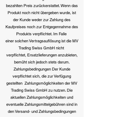
bezahlten Preis zurückerstattet. Wenn das
Produkt noch nicht übergeben wurde, ist
der Kunde weder zur Zahlung des
Kaufpreises noch zur Entgegennahme des
Produkts verpflichtet. Im Falle
einer solchen Vertragsauflösung ist die MV
Trading Swiss GmbH nicht
verpflichtet, Ersatzlieferungen anzubieten,
bemüht sich jedoch stets darum.
Zahlungsbedingungen Der Kunde
verpflichtet sich, die zur Verfügung
gestellten Zahlungsmöglichkeiten der MV
Trading Swiss GmbH zu nutzen. Die
aktuellen Zahlungsmöglichkeiten und
eventuelle Zahlungsmittelgebühren sind in
den Versand- und Zahlungsbedingungen