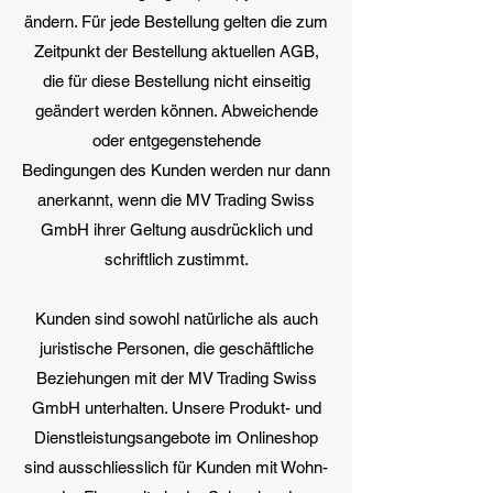
ändern. Für jede Bestellung gelten die zum
Zeitpunkt der Bestellung aktuellen AGB,
die für diese Bestellung nicht einseitig
geändert werden können. Abweichende
oder entgegenstehende
Bedingungen des Kunden werden nur dann
anerkannt, wenn die MV Trading Swiss
GmbH ihrer Geltung ausdrücklich und
schriftlich zustimmt.
Kunden sind sowohl natürliche als auch
juristische Personen, die geschäftliche
Beziehungen mit der MV Trading Swiss
GmbH unterhalten. Unsere Produkt- und
Dienstleistungsangebote im Onlineshop
sind ausschliesslich für Kunden mit Wohn-