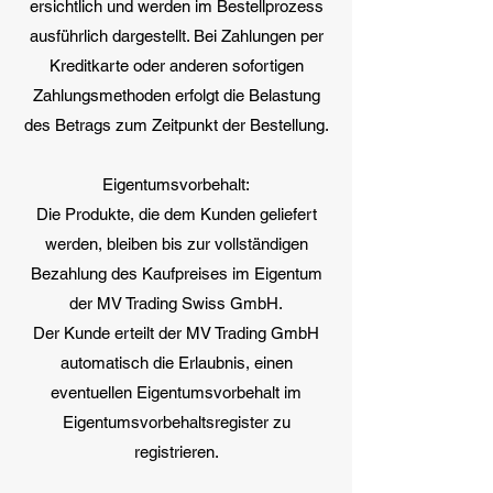
ersichtlich und werden im Bestellprozess
ausführlich dargestellt. Bei Zahlungen per
Kreditkarte oder anderen sofortigen
Zahlungsmethoden erfolgt die Belastung
des Betrags zum Zeitpunkt der Bestellung.
Eigentumsvorbehalt:
Die Produkte, die dem Kunden geliefert
werden, bleiben bis zur vollständigen
Bezahlung des Kaufpreises im Eigentum
der MV Trading Swiss GmbH.
Der Kunde erteilt der MV Trading GmbH
automatisch die Erlaubnis, einen
eventuellen Eigentumsvorbehalt im
Eigentumsvorbehaltsregister zu
registrieren.