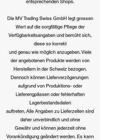
entsprechenden Shops.
Die MV Trading Swiss GmbH legt grossen
Wert auf die sorgfältige Pflege der
Verfügbarkeitsangaben und bemüht sich,
diese so korrekt
und genau wie möglich anzugeben. Viele
der angebotenen Produkte werden von
Herstellern in der Schweiz bezogen.
Dennoch können Lieferverzögerungen
aufgrund von Produktions- oder
Lieferengpässen oder fehlerhaften
Lagerbestandsdaten
auftreten. Alle Angaben zu Lieferzeiten sind
daher unverbindlich und ohne
Gewähr und können jederzeit ohne
Vorankündigung geändert werden. Es kann