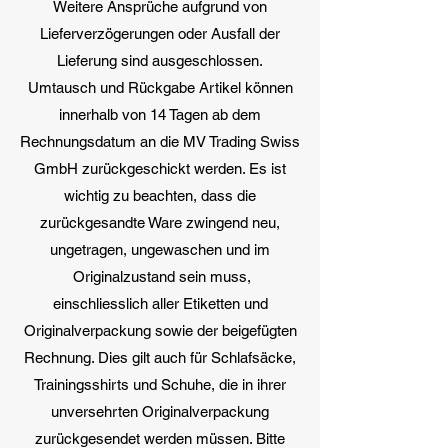
Weitere Ansprüche aufgrund von
Lieferverzögerungen oder Ausfall der
Lieferung sind ausgeschlossen.
Umtausch und Rückgabe Artikel können
innerhalb von 14 Tagen ab dem
Rechnungsdatum an die MV Trading Swiss
GmbH zurückgeschickt werden. Es ist
wichtig zu beachten, dass die
zurückgesandte Ware zwingend neu,
ungetragen, ungewaschen und im
Originalzustand sein muss,
einschliesslich aller Etiketten und
Originalverpackung sowie der beigefügten
Rechnung. Dies gilt auch für Schlafsäcke,
Trainingsshirts und Schuhe, die in ihrer
unversehrten Originalverpackung
zurückgesendet werden müssen. Bitte