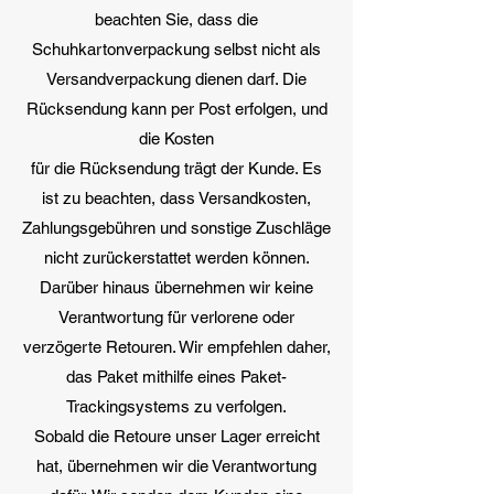
beachten Sie, dass die
Schuhkartonverpackung selbst nicht als
Versandverpackung dienen darf. Die
Rücksendung kann per Post erfolgen, und
die Kosten
für die Rücksendung trägt der Kunde. Es
ist zu beachten, dass Versandkosten,
Zahlungsgebühren und sonstige Zuschläge
nicht zurückerstattet werden können.
Darüber hinaus übernehmen wir keine
Verantwortung für verlorene oder
verzögerte Retouren. Wir empfehlen daher,
das Paket mithilfe eines Paket-
Trackingsystems zu verfolgen.
Sobald die Retoure unser Lager erreicht
hat, übernehmen wir die Verantwortung