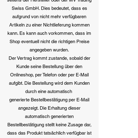
Swiss GmbH. Dies bedeutet, dass es
aufgrund von nicht mehr verfügbaren
Artikeln zu einer Nichtlieferung kommen
kann. Es kann auch vorkommen, dass im
Shop eventuell nicht die richtigen Preise
angegeben wurden.
Der Vertrag kommt zustande, sobald der
Kunde seine Bestellung über den
Onlineshop, per Telefon oder per E-Mail
aufgibt. Die Bestellung wird dem Kunden
durch eine automatisch
generierte Bestellbestätigung per E-Mail
angezeigt. Die Erhaltung dieser
automatisch generierten
Bestellbestätigung stellt keine Zusage dar,
dass das Produkt tatsächlich verfügbar ist