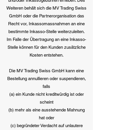
und/oder Inkassogebühren erheben. Des
Weiteren behält sich die MV Trading Swiss
GmbH oder die Partnerorganisation das
Recht vor, Inkassomassnahmen an eine
bestimmte Inkasso-Stelle weiterzuleiten.
Im Falle der Übertragung an eine Inkasso-
Stelle können für den Kunden zusätzliche
Kosten entstehen.
Die MV Trading Swiss GmbH kann eine
Bestellung annullieren oder suspendieren,
falls
(a) ein Kunde nicht kreditwürdig ist oder
scheint
(b) mehr als eine ausstehende Mahnung
hat oder
(c) begründeter Verdacht auf unlautere