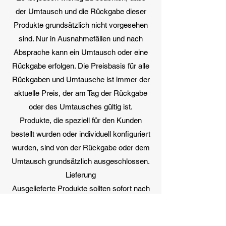
der Umtausch und die Rückgabe dieser
Produkte grundsätzlich nicht vorgesehen
sind. Nur in Ausnahmefällen und nach
Absprache kann ein Umtausch oder eine
Rückgabe erfolgen. Die Preisbasis für alle
Rückgaben und Umtausche ist immer der
aktuelle Preis, der am Tag der Rückgabe
oder des Umtausches gültig ist.
Produkte, die speziell für den Kunden
bestellt wurden oder individuell konfiguriert
wurden, sind von der Rückgabe oder dem
Umtausch grundsätzlich ausgeschlossen.
Lieferung
Ausgelieferte Produkte sollten sofort nach
Erhalt auf Richtigkeit, Vollständigkeit und
Unversehrtheit überprüft werden. Sollten