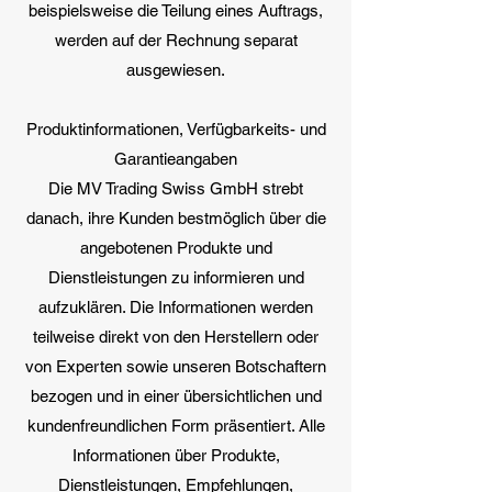
beispielsweise die Teilung eines Auftrags,
werden auf der Rechnung separat
ausgewiesen.
Produktinformationen, Verfügbarkeits- und
Garantieangaben
Die MV Trading Swiss GmbH strebt
danach, ihre Kunden bestmöglich über die
angebotenen Produkte und
Dienstleistungen zu informieren und
aufzuklären. Die Informationen werden
teilweise direkt von den Herstellern oder
von Experten sowie unseren Botschaftern
bezogen und in einer übersichtlichen und
kundenfreundlichen Form präsentiert. Alle
Informationen über Produkte,
Dienstleistungen, Empfehlungen,