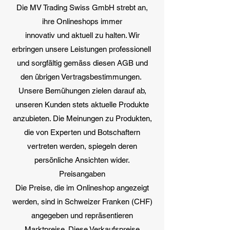
Die MV Trading Swiss GmbH strebt an,
ihre Onlineshops immer
innovativ und aktuell zu halten. Wir
erbringen unsere Leistungen professionell
und sorgfältig gemäss diesen AGB und
den übrigen Vertragsbestimmungen.
Unsere Bemühungen zielen darauf ab,
unseren Kunden stets aktuelle Produkte
anzubieten. Die Meinungen zu Produkten,
die von Experten und Botschaftern
vertreten werden, spiegeln deren
persönliche Ansichten wider.
Preisangaben
Die Preise, die im Onlineshop angezeigt
werden, sind in Schweizer Franken (CHF)
angegeben und repräsentieren
Marktpreise. Diese Verkaufspreise