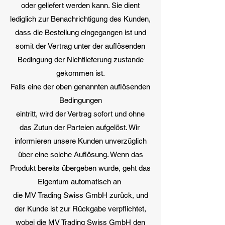
oder geliefert werden kann. Sie dient
lediglich zur Benachrichtigung des Kunden,
dass die Bestellung eingegangen ist und
somit der Vertrag unter der auflösenden
Bedingung der Nichtlieferung zustande
gekommen ist.
Falls eine der oben genannten auflösenden
Bedingungen
eintritt, wird der Vertrag sofort und ohne
das Zutun der Parteien aufgelöst. Wir
informieren unsere Kunden unverzüglich
über eine solche Auflösung. Wenn das
Produkt bereits übergeben wurde, geht das
Eigentum automatisch an
die MV Trading Swiss GmbH zurück, und
der Kunde ist zur Rückgabe verpflichtet,
wobei die MV Trading Swiss GmbH den