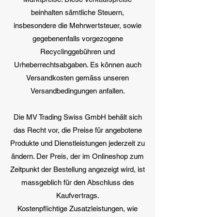
beinhalten sämtliche Steuern,
insbesondere die Mehrwertsteuer, sowie
gegebenenfalls vorgezogene
Recyclinggebühren und
Urheberrechtsabgaben. Es können auch
Versandkosten gemäss unseren
Versandbedingungen anfallen.
Die MV Trading Swiss GmbH behält sich
das Recht vor, die Preise für angebotene
Produkte und Dienstleistungen jederzeit zu
ändern. Der Preis, der im Onlineshop zum
Zeitpunkt der Bestellung angezeigt wird, ist
massgeblich für den Abschluss des
Kaufvertrags.
Kostenpflichtige Zusatzleistungen, wie