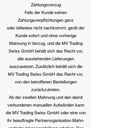
Zahlungsverzug
Falls der Kunde seinen
Zahlungsverpflichtungen ganz
oder teilweise nicht nachkommt, gerät der
Kunde sofort und ohne vorherige
Mahnung in Verzug, und die MV Trading
Swiss GmbH behält sich das Recht vor,
alle ausstehenden Lieferungen
auszusetzen. Zusätzlich behält sich die
MV Trading Swiss GmbH das Recht vor,
von den betroffenen Bestellungen
zurückzutreten.
Ab der zweiten Mahnung und den damit
verbundenen manuellen Aufwänden kann
die MV Trading Swiss GmbH oder eine von
ihr beauftragte Partnerorganisation Mahn-