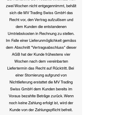
zwei Wochen nicht entgegennimmt, behält
sich die MV Trading Swiss GmbH das
Recht vor, den Vertrag aufzulösen und
dem Kunden die entstandenen
Umtriebskosten in Rechnung zu stellen.
Im Falle einer Lieferunmöglichkeit gemäss
dem Abschnitt "Vertragsabschluss" dieser
AGB hat der Kunde frühestens vier
Wochen nach dem vereinbarten
Liefertermin das Recht auf Rücktritt. Bei
einer Stornierung aufgrund von
Nichtlieferung erstattet die MV Trading
Swiss GmbH dem Kunden bereits im
Voraus bezahlte Beträge zurück. Wenn
noch keine Zahlung erfolgt ist, wird der
Kunde von der Zahlungspflicht befreit.