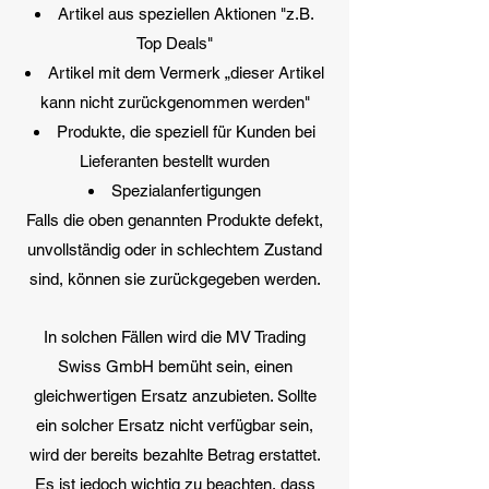
Artikel aus speziellen Aktionen "z.B.
Top Deals"
Artikel mit dem Vermerk „dieser Artikel
kann nicht zurückgenommen werden"
Produkte, die speziell für Kunden bei
Lieferanten bestellt wurden
Spezialanfertigungen
Falls die oben genannten Produkte defekt,
unvollständig oder in schlechtem Zustand
sind, können sie zurückgegeben werden.
In solchen Fällen wird die MV Trading
Swiss GmbH bemüht sein, einen
gleichwertigen Ersatz anzubieten. Sollte
ein solcher Ersatz nicht verfügbar sein,
wird der bereits bezahlte Betrag erstattet.
Es ist jedoch wichtig zu beachten, dass