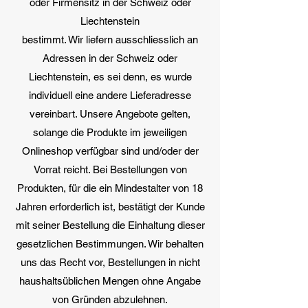
oder Firmensitz in der Schweiz oder
Liechtenstein
bestimmt. Wir liefern ausschliesslich an
Adressen in der Schweiz oder
Liechtenstein, es sei denn, es wurde
individuell eine andere Lieferadresse
vereinbart. Unsere Angebote gelten,
solange die Produkte im jeweiligen
Onlineshop verfügbar sind und/oder der
Vorrat reicht. Bei Bestellungen von
Produkten, für die ein Mindestalter von 18
Jahren erforderlich ist, bestätigt der Kunde
mit seiner Bestellung die Einhaltung dieser
gesetzlichen Bestimmungen. Wir behalten
uns das Recht vor, Bestellungen in nicht
haushaltsüblichen Mengen ohne Angabe
von Gründen abzulehnen.