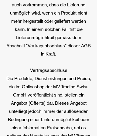
auch vorkommen, dass die Lieferung
unmöglich wird, wenn ein Produkt nicht
mehr hergestellt oder geliefert werden
kann. In einem solchen Fall tritt die
Lieferunmöglichkeit gemäss dem
Abschnitt "Vertragsabschluss" dieser AGB
in Kraft.
Vertragsabschluss
Die Produkte, Dienstleistungen und Preise,
die im Onlineshop der MV Trading Swiss
GmbH veröffentlicht sind, stellen ein
Angebot (Offerte) dar. Dieses Angebot
unterliegt jedoch immer der auflösenden
Bedingung einer Lieferunmöglichkeit oder
einer fehlerhaften Preisangabe, sei es
seitens der Hersteller oder der MV Trading