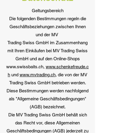
Geltungsbereich
Die folgenden Bestimmungen regeln die
Geschäftsbeziehungen zwischen Ihnen
und der MV
Trading Swiss GmbH im Zusammenhang
mit Ihren Einkäufen bei MV Trading Swiss
GmbH und auf den Online-Shops
www.swissbaits.ch,
www.schenkefreude.c
h
und
www.mvtrading.ch
, die von der MV
Trading Swiss GmbH betrieben werden.
Diese Bestimmungen werden nachfolgend
als "Allgemeine Geschäftsbedingungen"
(AGB) bezeichnet.
Die MV Trading Swiss GmbH behält sich
das Recht vor, diese Allgemeinen
Geschäftsbedingungen (AGB) jederzeit zu